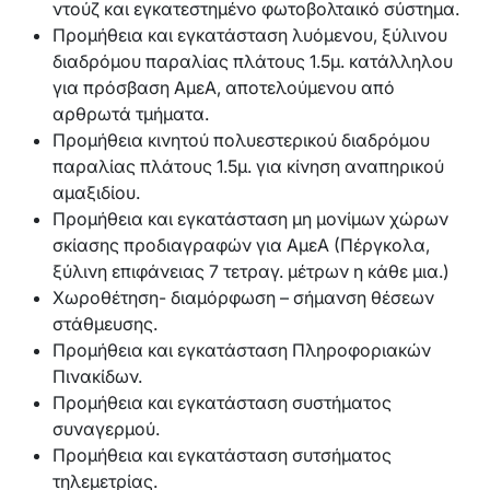
ντούζ και εγκατεστημένο φωτοβολταικό σύστημα.
Προμήθεια και εγκατάσταση λυόμενου, ξύλινου
διαδρόμου παραλίας πλάτους 1.5μ. κατάλληλου
για πρόσβαση ΑμεΑ, αποτελούμενου από
αρθρωτά τμήματα.
Προμήθεια κινητού πολυεστερικού διαδρόμου
παραλίας πλάτους 1.5μ. για κίνηση αναπηρικού
αμαξιδίου.
Προμήθεια και εγκατάσταση μη μονίμων χώρων
σκίασης προδιαγραφών για ΑμεΑ (Πέργκολα,
ξύλινη επιφάνειας 7 τετραγ. μέτρων η κάθε μια.)
Χωροθέτηση- διαμόρφωση – σήμανση θέσεων
στάθμευσης.
Προμήθεια και εγκατάσταση Πληροφοριακών
Πινακίδων.
Προμήθεια και εγκατάσταση συστήματος
συναγερμού.
Προμήθεια και εγκατάσταση συτσήματος
τηλεμετρίας.