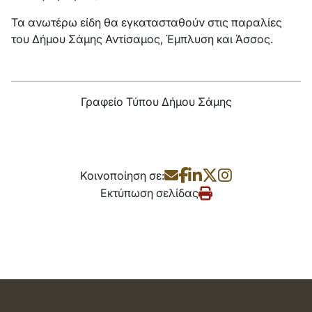
Τα ανωτέρω είδη θα εγκατασταθούν στις παραλίες
του Δήμου Σάμης Αντίσαμος, Έμπλυση και Άσσος.
Γραφείο Τύπου Δήμου Σάμης
Κοινοποίηση σε:
Εκτύπωση σελίδας