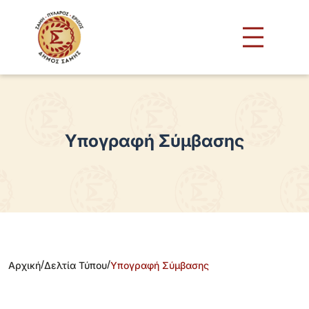
Υπογραφή Σύμβασης
/
/
Αρχική
Δελτία Τύπου
Υπογραφή Σύμβασης