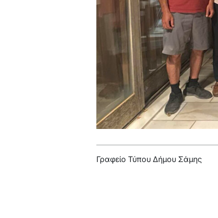
Γραφείο Τύπου Δήμου Σάμης