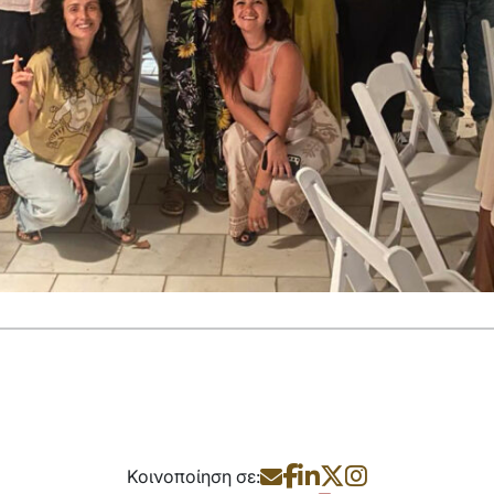
Κοινοποίηση σε: