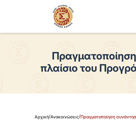
Πραγματοποίηση
πλαίσιο του Προγρά
/
/
Αρχική
Ανακοινώσεις
Πραγματοποίηση συνάντηση