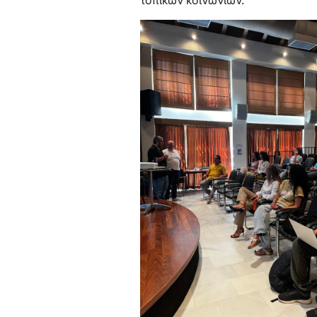
τοπικών κοινωνιών.