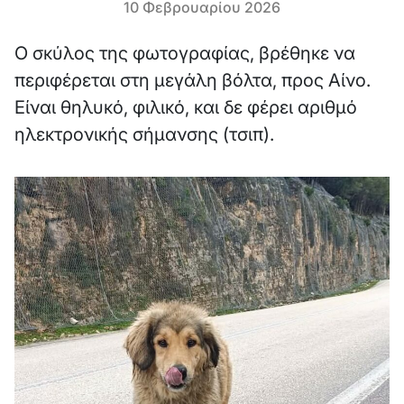
10 Φεβρουαρίου 2026
Ο σκύλος της φωτογραφίας, βρέθηκε να
περιφέρεται στη μεγάλη βόλτα, προς Αίνο.
Είναι θηλυκό, φιλικό, και δε φέρει αριθμό
ηλεκτρονικής σήμανσης (τσιπ).