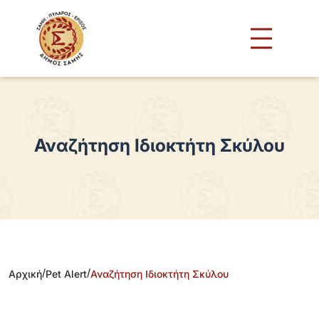
Αναζήτηση Ιδιοκτήτη Σκύλου
/
/
Αρχική
Pet Alert
Αναζήτηση Ιδιοκτήτη Σκύλου