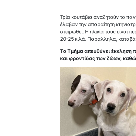
Τρία κουτάβια αναζητούν το παντ
έλαβαν την απαραίτητη κτηνιατρ
στειρωθεί. Η ηλικία τους είναι π
20-25 κιλά. Παράλληλα, καταβά
Το Τμήμα απευθύνει έκκληση πρ
και φροντίδας των ζώων, καθώ