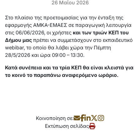
26 Μαΐου 2026
Στο πλαίσιο της προετοιμασίας για την ένταξη της
εφαρμογής AMKA-ΕΜΑΕΣ σε παραγωγική λειτουργία
στις 06/06/2026, οι χρήστες
και των τριών ΚΕΠ του
Δήμου μας
πρέπει να συμμετάσχουν στο εκπαιδευτικό
webibar, το οποίο θα λάβει χώρα την Πέμπτη
28/5/2026 και ώρα 09:00 – 13:30.
Κατά συνέπεια και τα τρία ΚΕΠ θα είναι κλειστά για
το κοινό το παραπάνω αναφερόμενο ωράριο.
Κοινοποίηση σε:
Εκτύπωση σελίδας