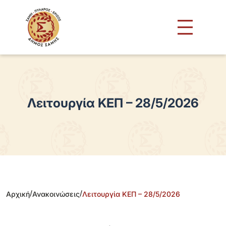
Λειτουργία ΚΕΠ – 28/5/2026
/
/
Αρχική
Ανακοινώσεις
Λειτουργία ΚΕΠ – 28/5/2026